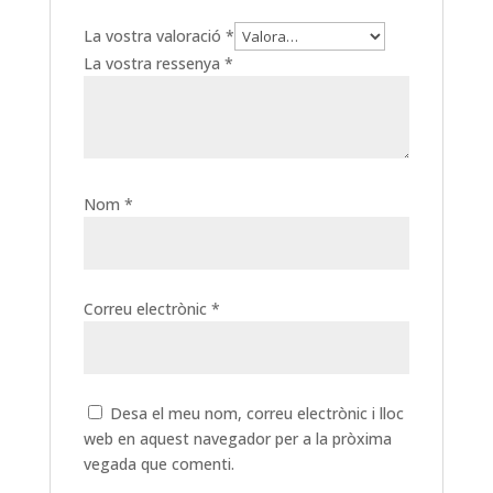
La vostra valoració
*
La vostra ressenya
*
Nom
*
Correu electrònic
*
Desa el meu nom, correu electrònic i lloc
web en aquest navegador per a la pròxima
vegada que comenti.