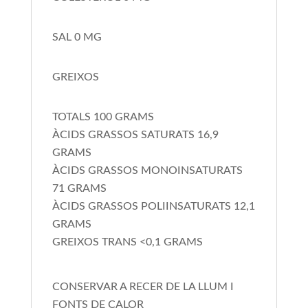
SAL 0 MG
GREIXOS
TOTALS 100 GRAMS
ÀCIDS GRASSOS SATURATS 16,9
GRAMS
ÀCIDS GRASSOS MONOINSATURATS
71 GRAMS
ÀCIDS GRASSOS POLIINSATURATS 12,1
GRAMS
GREIXOS TRANS <0,1 GRAMS
CONSERVAR A RECER DE LA LLUM I
FONTS DE CALOR