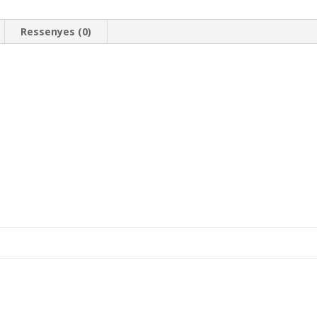
Ressenyes (0)