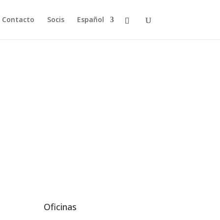
Contacto
Socis
Español
Oficinas