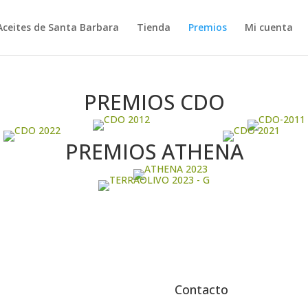
Aceites de Santa Barbara
Tienda
Premios
Mi cuenta
PREMIOS CDO
PREMIOS ATHENA
Contacto