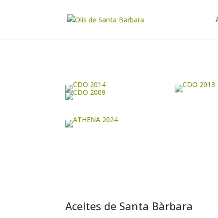
Aceites de Santa Bàrbara